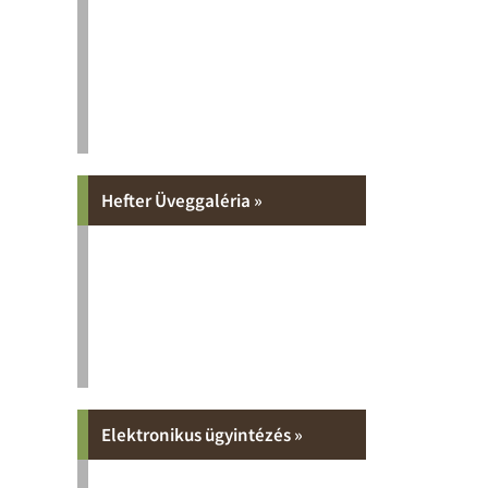
Hefter Üveggaléria »
Elektronikus ügyintézés »