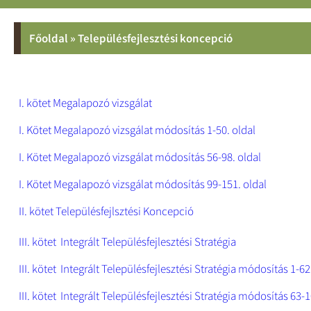
Főoldal
»
Településfejlesztési koncepció
I. kötet Megalapozó vizsgálat
I. Kötet Megalapozó vizsgálat módosítás 1-50. oldal
I. Kötet Megalapozó vizsgálat módosítás 56-98. oldal
I. Kötet Megalapozó vizsgálat módosítás 99-151. oldal
II. kötet Településfejlsztési Koncepció
III. kötet Integrált Településfejlesztési Stratégia
III. kötet Integrált Településfejlesztési Stratégia módosítás 1-62
III. kötet Integrált Településfejlesztési Stratégia módosítás 63-1