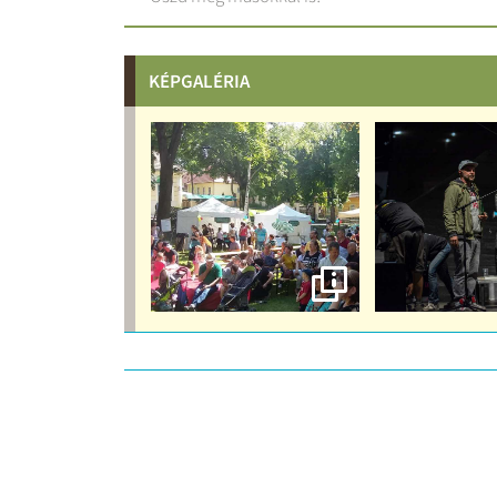
KÉPGALÉRIA