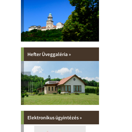
Hefter Üveggaléria »
Elektronikus ügyintézés »