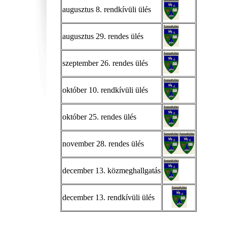
augusztus 8. rendkívüli ülés
augusztus 29. rendes ülés
szeptember 26. rendes ülés
október 10. rendkívüli ülés
október 25. rendes ülés
november 28. rendes ülés
december 13. közmeghallgatás
december 13. rendkívüli ülés