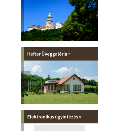
Hefter Üveggaléria »
Elektronikus ügyintézés »