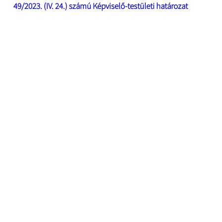
49/2023. (IV. 24.) számú Képviselő-testületi határozat