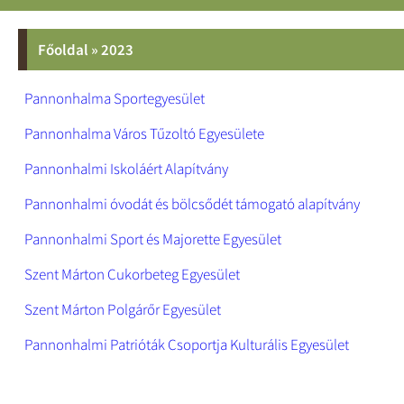
Főoldal
»
2023
Pannonhalma Sportegyesület
Pannonhalma Város Tűzoltó Egyesülete
Pannonhalmi Iskoláért Alapítvány
Pannonhalmi óvodát és bölcsődét támogató alapítvány
Pannonhalmi Sport és Majorette Egyesület
Szent Márton Cukorbeteg Egyesület
Szent Márton Polgárőr Egyesület
Pannonhalmi Patrióták Csoportja Kulturális Egyesület