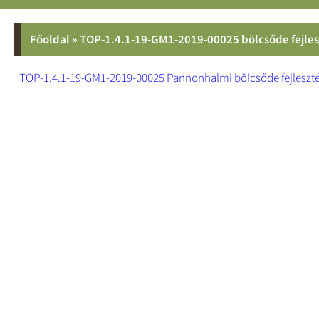
Főoldal
»
TOP-1.4.1-19-GM1-2019-00025 bölcsőde fejles
TOP-1.4.1-19-GM1-2019-00025 Pannonhalmi bölcsőde fejleszt